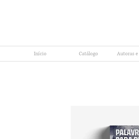
Início
Catálogo
Autoras e