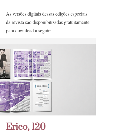
As versões digitais dessas edições especiais
da revista são disponibilizadas gratuitamente
para download a seguir:
Erico, 120