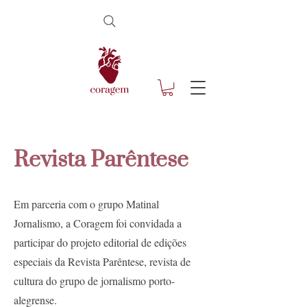
Revista Parêntese
Em parceria com o grupo Matinal
Jornalismo, a Coragem foi convidada a
participar do projeto editorial de edições
especiais da Revista Parêntese, revista de
cultura do grupo de jornalismo porto-
alegrense.