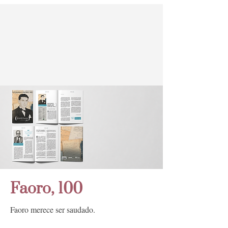
Faoro, 100
Faoro merece ser saudado.