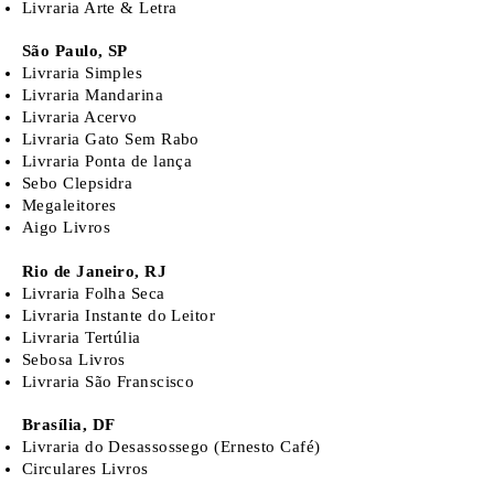
Livraria Arte & Letra
São Paulo, SP
Livraria Simples
Livraria Mandarina
Livraria Acervo
Livraria Gato Sem Rabo
Livraria Ponta de lança
Sebo Clepsidra
Megaleitores
Aigo Livros
Rio de Janeiro, RJ
Livraria Folha Seca
Livraria Instante do Leitor
Livraria Tertúlia
Sebosa Livros
Livraria São Franscisco
Brasília, DF
Livraria do Desassossego (Ernesto Café)
Circulares Livros