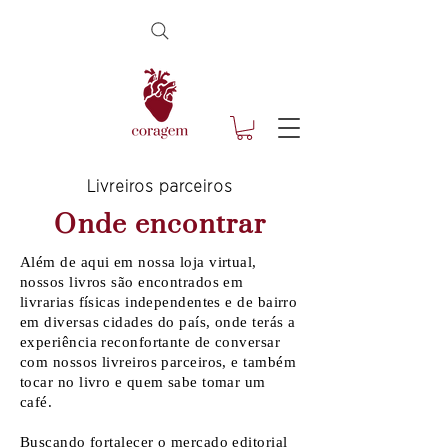
Livreiros parceiros
Onde encontrar
Além de aqui em nossa loja virtual,
nossos livros são encontrados em
livrarias físicas independentes e de bairro
em diversas cidades do país, onde terás a
experiência reconfortante de conversar
com nossos livreiros parceiros, e também
tocar no livro e quem sabe tomar um
café.
Buscando fortalecer o mercado editorial