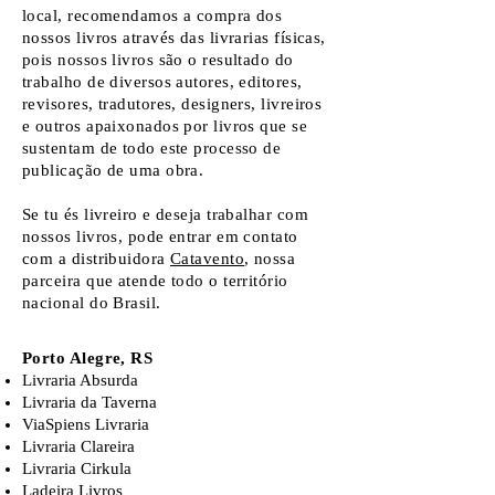
local, recomendamos a compra dos
nossos livros através das livrarias
físicas,
pois nossos livros são o resultado do
trabalho de diversos autores, editores,
revisores, tradutores, designers, livreiros
e outros apaixonados por livros que se
sustentam de todo este processo de
publicação de uma obra.
Se tu és livreiro e deseja trabalhar com
nossos livros, pode entrar em contato
com a distribuidora
Catavento
, nossa
parceira que atende todo o território
nacional do Brasil.
Porto Alegre, RS
Livraria Absurda
Livraria da Taverna
ViaSpiens Livraria
Livraria Clareira
Livraria Cirkula
Ladeira Livros