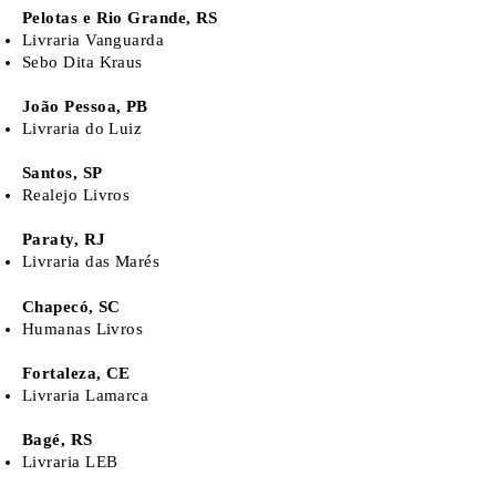
Pelotas e Rio Grande, RS
Livraria Vanguarda
Sebo Dita Kraus
João Pessoa, PB
Livraria do Luiz
Santos, SP
Realejo Livros
Paraty, RJ
Livraria das Marés
Chapecó, SC
Humanas Livros
Fortaleza, CE
Livraria Lamarca
Bagé, RS
Livraria LEB