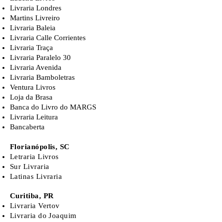
Livraria Londres
Martins Livreiro
Livraria Baleia
Livraria Calle Corrientes
Livraria Traça
Livraria Paralelo 30
Livraria Avenida
Livraria Bamboletras
Ventura Livros
Loja da Brasa
Banca do Livro do MARGS
Livraria Leitura
Bancaberta
Florianópolis, SC
Letraria Livros
Sur Livraria
Latinas Livraria
Curitiba, PR
Livraria Vertov
Livraria do Joaquim