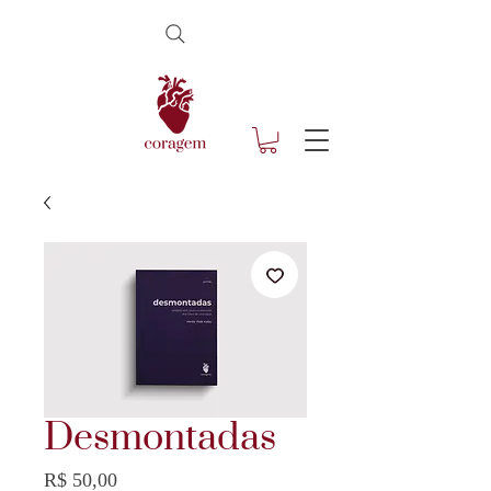
Desmontadas
Preço
R$ 50,00