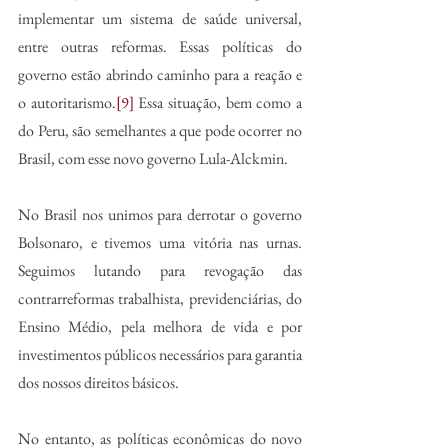
implementar um sistema de saúde universal, 
entre outras reformas. Essas políticas do 
governo estão abrindo caminho para a reação e 
o autoritarismo.
[9]
 Essa situação, bem como a 
do Peru, são semelhantes a que pode ocorrer no 
Brasil, com esse novo governo Lula-Alckmin.
No Brasil nos unimos para derrotar o governo 
Bolsonaro, e tivemos uma vitória nas urnas. 
Seguimos lutando para revogação das 
contrarreformas trabalhista, previdenciárias, do 
Ensino Médio, pela melhora de vida e por 
investimentos públicos necessários para garantia 
dos nossos direitos básicos. 
No entanto, as políticas econômicas do novo 