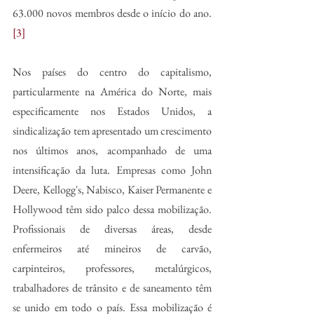
63.000 novos membros desde o início do ano.
[3]
Nos países do centro do capitalismo, 
particularmente na América do Norte, mais 
especificamente nos Estados Unidos, a 
sindicalização tem apresentado um crescimento 
nos últimos anos, acompanhado de uma 
intensificação da luta. Empresas como John 
Deere, Kellogg's, Nabisco, Kaiser Permanente e 
Hollywood têm sido palco dessa mobilização. 
Profissionais de diversas áreas, desde 
enfermeiros até mineiros de carvão, 
carpinteiros, professores, metalúrgicos, 
trabalhadores de trânsito e de saneamento têm 
se unido em todo o país. Essa mobilização é 