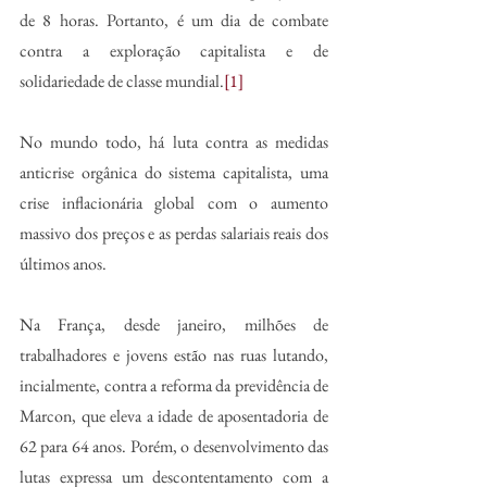
de 8 horas. Portanto, é um dia de combate 
contra a exploração capitalista e de 
solidariedade de classe mundial.
[1]
No mundo todo, há luta contra as medidas 
anticrise orgânica do sistema capitalista, uma 
crise inflacionária global com o aumento 
massivo dos preços e as perdas salariais reais dos 
últimos anos. 
Na França, desde janeiro, milhões de 
trabalhadores e jovens estão nas ruas lutando, 
incialmente, contra a reforma da previdência de 
Marcon, que eleva a idade de aposentadoria de 
62 para 64 anos. Porém, o desenvolvimento das 
lutas expressa um descontentamento com a 