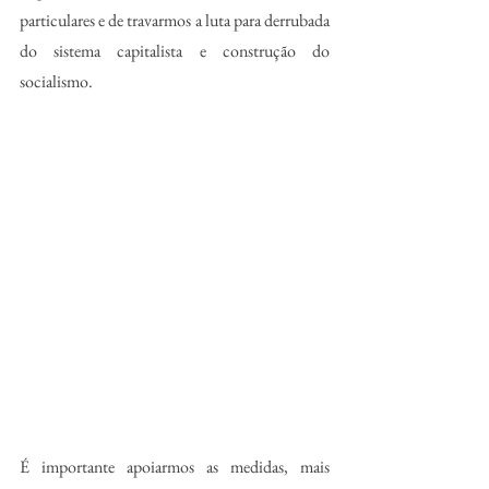
particulares e de travarmos a luta para derrubada 
do sistema capitalista e construção do 
socialismo.
É importante apoiarmos as medidas, mais 