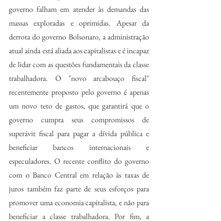
governo falham em atender às demandas das 
massas exploradas e oprimidas. Apesar da 
derrota do governo Bolsonaro, a administração 
atual ainda está aliada aos capitalistas e é incapaz 
de lidar com as questões fundamentais da classe 
trabalhadora. O "novo arcabouço fiscal" 
recentemente proposto pelo governo é apenas 
um novo teto de gastos, que garantirá que o 
governo cumpra seus compromissos de 
superávit fiscal para pagar a dívida pública e 
beneficiar bancos internacionais e 
especuladores. O recente conflito do governo 
com o Banco Central em relação às taxas de 
juros também faz parte de seus esforços para 
promover uma economia capitalista, e não para 
beneficiar a classe trabalhadora. Por fim, a 