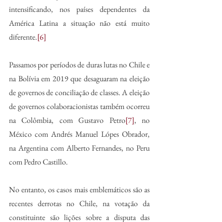
intensificando, nos países dependentes da 
América Latina a situação não está muito 
diferente.
[6]
Passamos por períodos de duras lutas no Chile e 
na Bolívia em 2019 que desaguaram na eleição 
de governos de conciliação de classes. A eleição 
de governos colaboracionistas também ocorreu 
na Colômbia, com Gustavo Petro
[7]
, no 
México com Andrés Manuel Lópes Obrador, 
na Argentina com Alberto Fernandes, no Peru 
com Pedro Castillo. 
No entanto, os casos mais emblemáticos são as 
recentes derrotas no Chile, na votação da 
constituinte são lições sobre a disputa das 