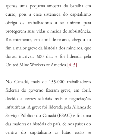
apenas uma pequena amostra da batalha em 
curso, pois a crise sistêmica do capitalismo 
obriga os trabalhadores a se unirem para 
protegerem suas vidas e meios de subsistência. 
Recentemente, em abril deste ano, chegou ao 
fim a maior greve da história dos mineiros, que 
durou incríveis 600 dias e foi liderada pela 
United Mine Workers of America.
[4, 5]
No Canadá, mais de 155.000 trabalhadores 
federais do governo fizeram greve, em abril, 
devido a cortes salariais reais e negociações 
infrutíferas. A greve foi liderada pela Aliança de 
Serviço Público do Canadá (PSAC) e foi uma 
das maiores da história do país. Se nos países do 
centro do capitalismo as lutas estão se 