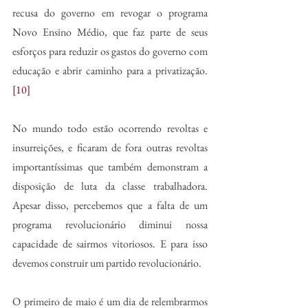
recusa do governo em revogar o programa 
Novo Ensino Médio, que faz parte de seus 
esforços para reduzir os gastos do governo com 
educação e abrir caminho para a privatização.
[10]
No mundo todo estão ocorrendo revoltas e 
insurreições, e ficaram de fora outras revoltas 
importantíssimas que também demonstram a 
disposição de luta da classe trabalhadora. 
Apesar disso, percebemos que a falta de um 
programa revolucionário diminui nossa 
capacidade de sairmos vitoriosos. E para isso 
devemos construir um partido revolucionário.
O primeiro de maio é um dia de relembrarmos 