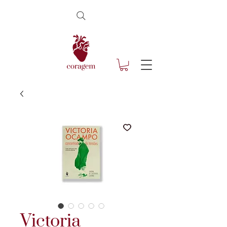
Victoria