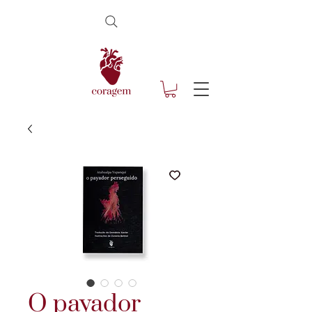
O payador